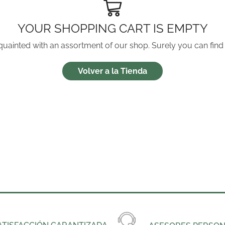
YOUR SHOPPING CART IS EMPTY
quainted with an assortment of our shop. Surely you can find
Volver a la Tienda