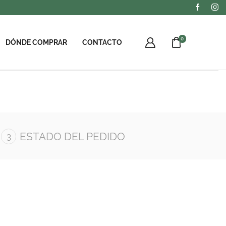
0
DÓNDE COMPRAR
CONTACTO
ESTADO DEL PEDIDO