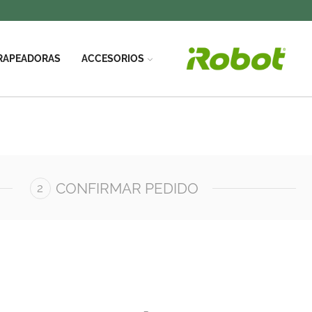
RAPEADORAS
ACCESORIOS
CONFIRMAR PEDIDO