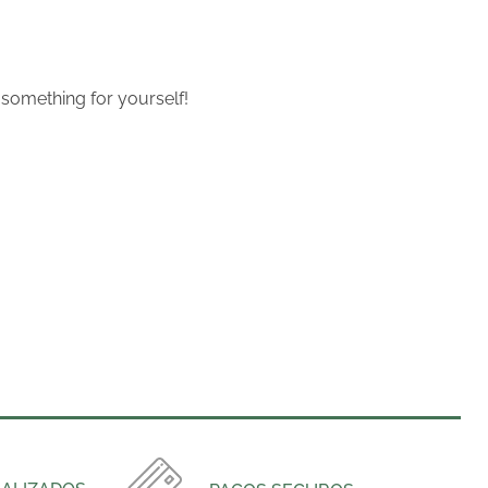
 something for yourself!