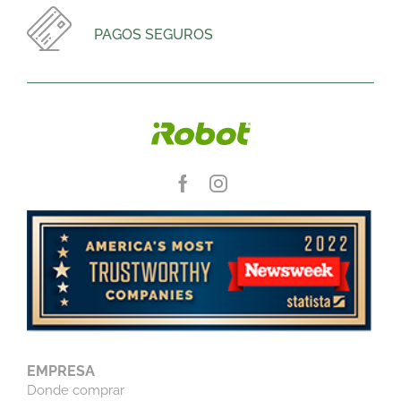
PAGOS SEGUROS
EMPRESA
Donde comprar