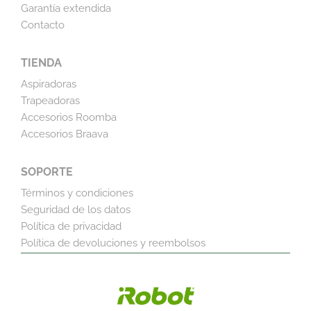
Garantía extendida
Contacto
TIENDA
Aspiradoras
Trapeadoras
Accesorios Roomba
Accesorios Braava
SOPORTE
Términos y condiciones
Seguridad de los datos
Política de privacidad
Política de devoluciones y reembolsos