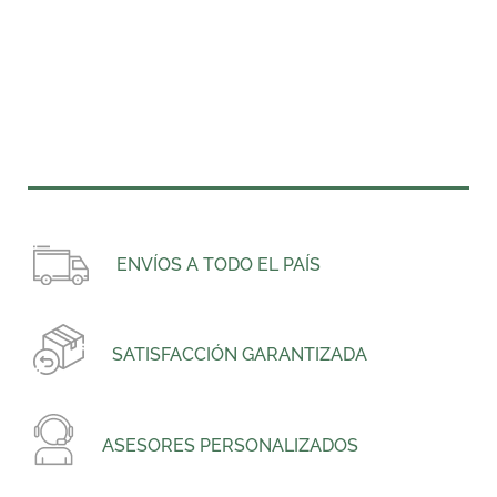
ENVÍOS A TODO EL PAÍS
SATISFACCIÓN GARANTIZADA
ASESORES PERSONALIZADOS