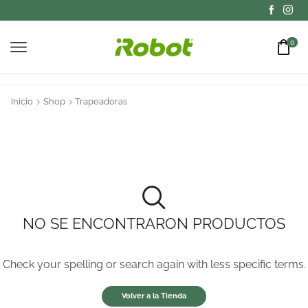
0
Inicio
Shop
Trapeadoras
NO SE ENCONTRARON PRODUCTOS
Check your spelling or search again with less specific terms.
Volver a la Tienda