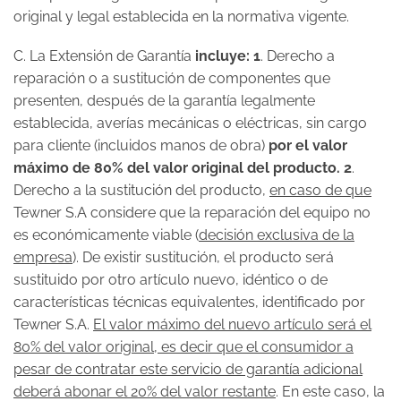
original y legal establecida en la normativa vigente.
C. La Extensión de Garantía
incluye: 1
. Derecho a
reparación o a sustitución de componentes que
presenten, después de la garantía legalmente
establecida, averías mecánicas o eléctricas, sin cargo
para cliente (incluidos manos de obra)
por el valor
máximo de 80% del valor original del producto. 2
.
Derecho a la sustitución del producto,
en caso de que
Tewner S.A considere que la reparación del equipo no
es económicamente viable (
decisión exclusiva de la
empresa
). De existir sustitución, el producto será
sustituido por otro artículo nuevo, idéntico o de
características técnicas equivalentes, identificado por
Tewner S.A.
El valor máximo del nuevo artículo será el
80% del valor original, es decir que el consumidor a
pesar de contratar este servicio de garantía adicional
deberá abonar el 20% del valor restante
. En este caso, la