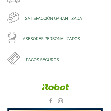
SATISFACCIÓN GARANTIZADA
ASESORES PERSONALIZADOS
PAGOS SEGUROS