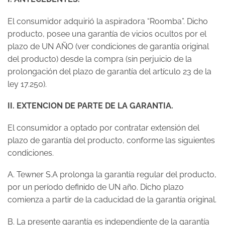
El consumidor adquirió la aspiradora “Roomba”. Dicho
producto, posee una garantía de vicios ocultos por el
plazo de UN AÑO (ver condiciones de garantía original
del producto) desde la compra (sin perjuicio de la
prolongación del plazo de garantía del artículo 23 de la
ley 17.250).
II. EXTENCION DE PARTE DE LA GARANTIA.
El consumidor a optado por contratar extensión del
plazo de garantía del producto, conforme las siguientes
condiciones.
A. Tewner S.A prolonga la garantía regular del producto,
por un período definido de UN año. Dicho plazo
comienza a partir de la caducidad de la garantía original.
B. La presente garantía es independiente de la garantía