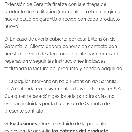
Extensión de Garantía finaliza con la entrega del
producto de sustitución (momento en el cual regirá un
nuevo plazo de garantía ofrecido con cada producto
nuevo).
D. En caso de avería cubierta por esta Extensión de
Garantía, el Cliente deberá ponerse en contacto con
nuestro servicio de atención al cliente para tramitar la
reparación y seguir las instrucciones indicadas
facilitando la factura del producto y servicio adquirido.
F. Cualquier intervención bajo Extensión de Garantía,
será realizada exclusivamente a través de Tewner S.A.
Cualquier reparación gestionada por otras vías, no
estarán incluidas por la Extensión de Garantía del
presente contrato.
G.
Exclusiones.
Queda excluido de la presente
extensión de garantía
las baterías del producto
.