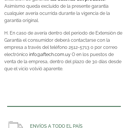
Asimismo queda excluido de la presente garantía
cualquier avería ocurrida durante la vigencia de la
garantía original.
H. En caso de avería dentro del periodo de Extensión de
Garantía el consumidor deberá contactarse con la
empresa a través del teléfono 2512-5713 o por correo
electrónico
info@aftech.com.uy
O en los puestos de
venta de la empresa, dentro del plazo de 30 días desde
que el vicio volvió aparente.
ENVÍOS A TODO EL PAÍS