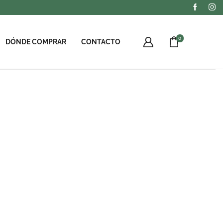
0
DÓNDE COMPRAR
CONTACTO