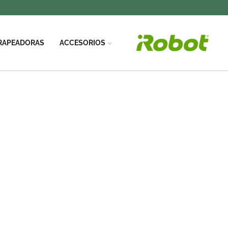
RAPEADORAS
ACCESORIOS