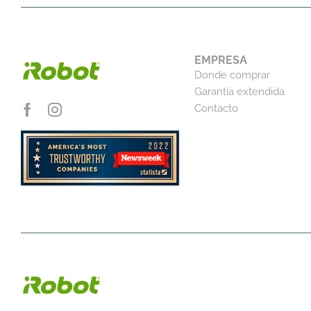
EMPRESA
Donde comprar
Garantía extendida
Contacto