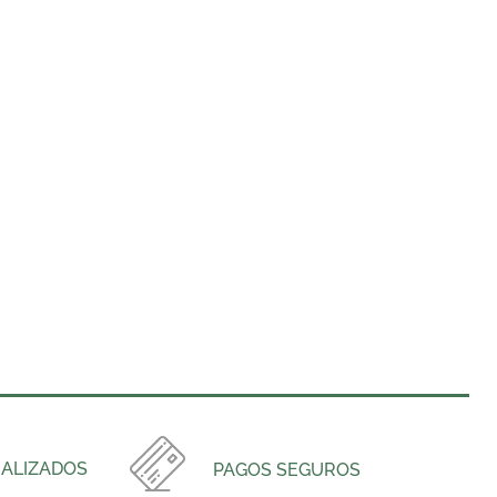
ALIZADOS
PAGOS SEGUROS