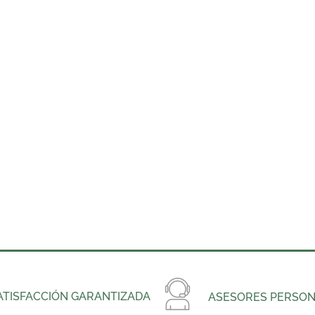
ATISFACCIÓN GARANTIZADA
ASESORES PERSON