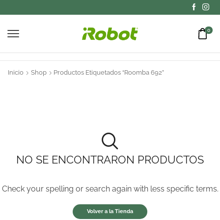
0
Inicio
Shop
Productos Etiquetados “Roomba 692”
NO SE ENCONTRARON PRODUCTOS
Check your spelling or search again with less specific terms.
Volver a la Tienda