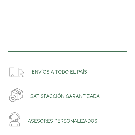
ENVÍOS A TODO EL PAÍS
SATISFACCIÓN GARANTIZADA
ASESORES PERSONALIZADOS