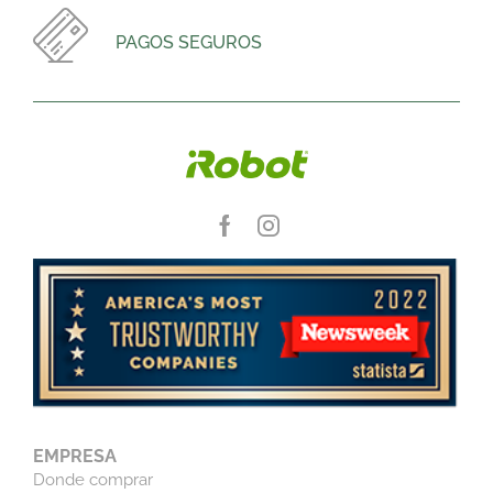
PAGOS SEGUROS
EMPRESA
Donde comprar