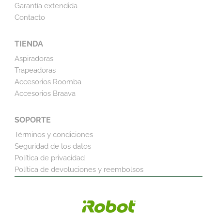
Garantía extendida
Contacto
TIENDA
Aspiradoras
Trapeadoras
Accesorios Roomba
Accesorios Braava
SOPORTE
Términos y condiciones
Seguridad de los datos
Política de privacidad
Política de devoluciones y reembolsos