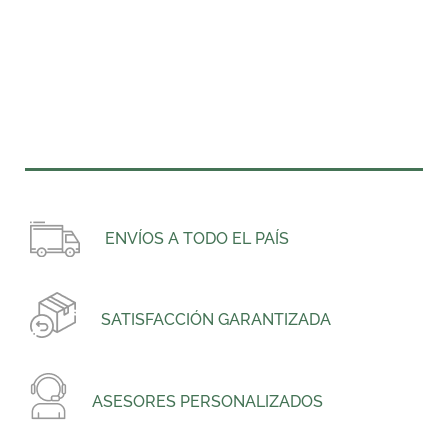
ENVÍOS A TODO EL PAÍS
SATISFACCIÓN GARANTIZADA
ASESORES PERSONALIZADOS