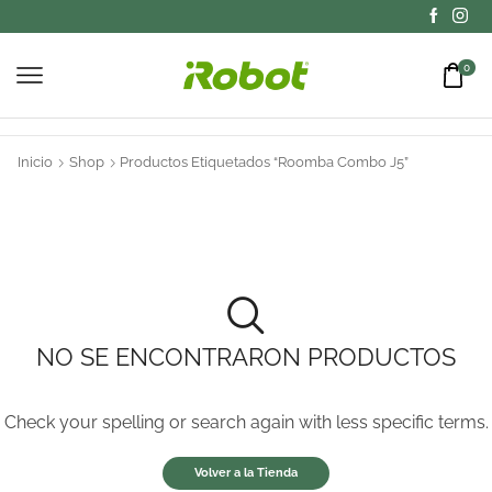
0
Inicio
Shop
Productos Etiquetados “Roomba Combo J5”
NO SE ENCONTRARON PRODUCTOS
Check your spelling or search again with less specific terms.
Volver a la Tienda