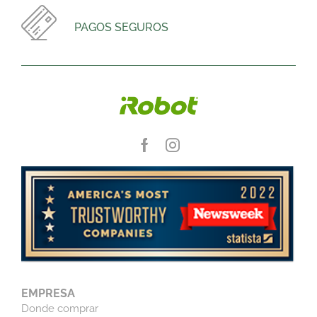
PAGOS SEGUROS
EMPRESA
Donde comprar