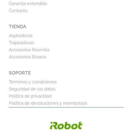
Garantía extendida
Contacto
TIENDA
Aspiradoras
Trapeadoras
Accesorios Roomba
Accesorios Braava
SOPORTE
Términos y condiciones
Seguridad de los datos
Política de privacidad
Política de devoluciones y reembolsos