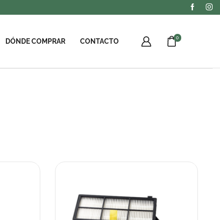
0
DÓNDE COMPRAR
CONTACTO