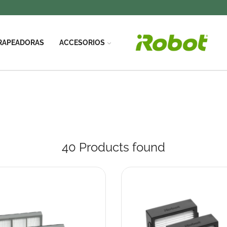
RAPEADORAS
ACCESORIOS
40
Products found