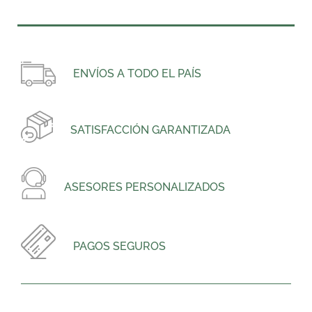
ENVÍOS A TODO EL PAÍS
SATISFACCIÓN GARANTIZADA
ASESORES PERSONALIZADOS
PAGOS SEGUROS