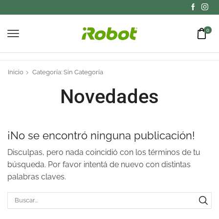
0
Inicio
Categoría: Sin Categoría
Novedades
¡No se encontró ninguna publicación!
Disculpas, pero nada coincidió con los términos de tu
búsqueda. Por favor intentá de nuevo con distintas
palabras claves.