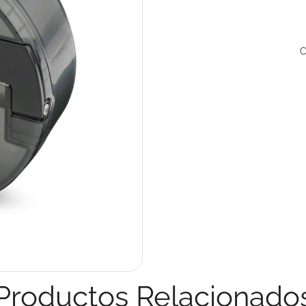
C
Productos Relacionado