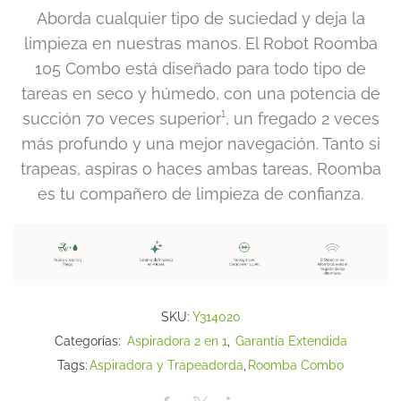
Aborda cualquier tipo de suciedad y deja la
limpieza en nuestras manos. El Robot Roomba
105 Combo está diseñado para todo tipo de
tareas en seco y húmedo, con una potencia de
succión 70 veces superior¹, un fregado 2 veces
más profundo y una mejor navegación. Tanto si
trapeas, aspiras o haces ambas tareas, Roomba
es tu compañero de limpieza de confianza.
SKU:
Y314020
Categorías:
Aspiradora 2 en 1
,
Garantía Extendida
Tags:
Aspiradora y Trapeadorda
,
Roomba Combo