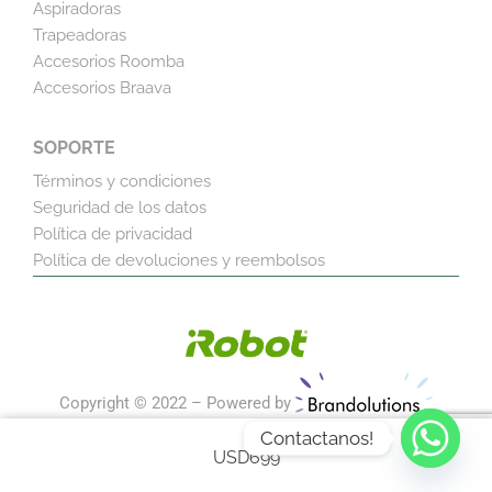
Aspiradoras
Trapeadoras
Accesorios Roomba
Accesorios Braava
SOPORTE
Términos y condiciones
Seguridad de los datos
Política de privacidad
Política de devoluciones y reembolsos
Copyright © 2022 – Powered by
Contactanos!
USD
699