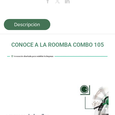
Descripción
CONOCE A LA ROOMBA COMBO 105