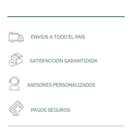
ENVÍOS A TODO EL PAÍS
SATISFACCIÓN GARANTIZADA
ASESORES PERSONALIZADOS
PAGOS SEGUROS