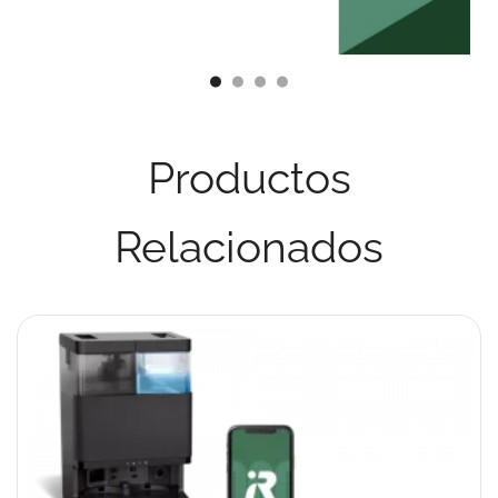
Productos
Relacionados