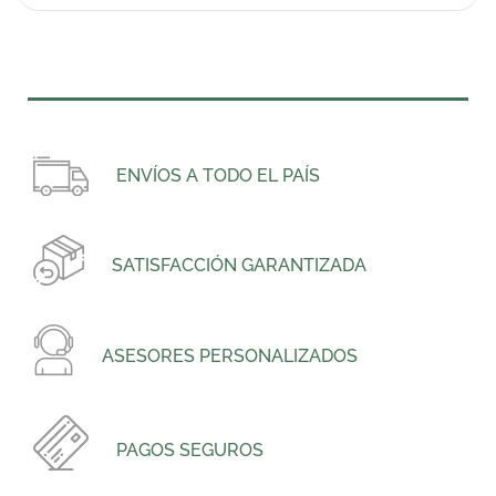
ENVÍOS A TODO EL PAÍS
SATISFACCIÓN GARANTIZADA
ASESORES PERSONALIZADOS
PAGOS SEGUROS