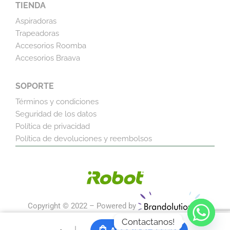
TIENDA
Aspiradoras
Trapeadoras
Accesorios Roomba
Accesorios Braava
SOPORTE
Términos y condiciones
Seguridad de los datos
Política de privacidad
Política de devoluciones y reembolsos
Copyright © 2022 – Powered by
Contactanos!