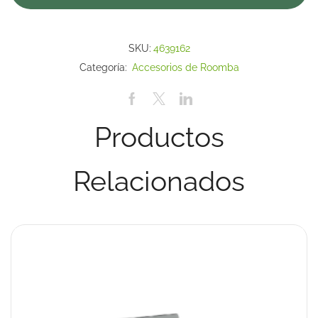
SKU:
4639162
Categoría:
Accesorios de Roomba
Productos
Relacionados