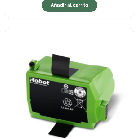
Añadir al carrito