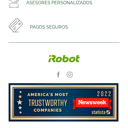
ASESORES PERSONALIZADOS
PAGOS SEGUROS