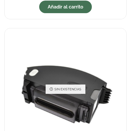
Añadir al carrito
SIN EXISTENCIAS