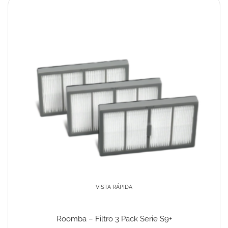
VISTA RÁPIDA
Roomba – Filtro 3 Pack Serie S9+