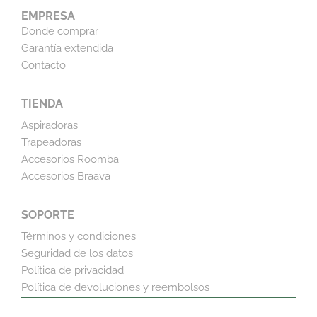
EMPRESA
Donde comprar
Garantía extendida
Contacto
TIENDA
Aspiradoras
Trapeadoras
Accesorios Roomba
Accesorios Braava
SOPORTE
Términos y condiciones
Seguridad de los datos
Política de privacidad
Política de devoluciones y reembolsos